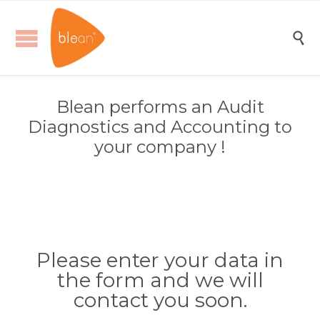

Blean performs an Audit
Diagnostics and Accounting to
your company !
Please enter your data in
the form and we will
contact you soon.