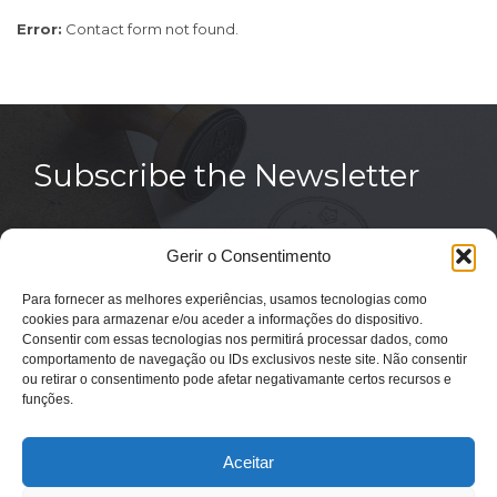
Error:
Contact form not found.
Subscribe the Newsletter
Gerir o Consentimento
Para fornecer as melhores experiências, usamos tecnologias como
cookies para armazenar e/ou aceder a informações do dispositivo.
Consentir com essas tecnologias nos permitirá processar dados, como
comportamento de navegação ou IDs exclusivos neste site. Não consentir
© 2014
BLEAN
| VISION WITH FUTURE!
ou retirar o consentimento pode afetar negativamante certos recursos e
funções.
Aceitar